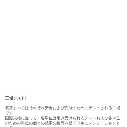
工場テスト:
装置すべてはそれぞれ安全および性能のためにテストされる工場
です
国際規格に従って。各単位は引き受けられるテストおよび各単位
のための単位の個々の結果の輪郭を描くドキュメンテーションと