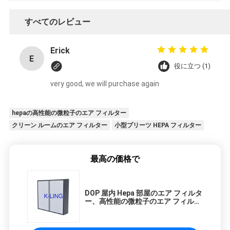
すべてのレビュー
Erick
E
役に立つ (1)
very good, we will purchase again
hepaの高性能の微粒子のエア フィルター
クリーン ルームのエア フィルター
小型プリーツ HEPA フィルター
最高の価格で
DOP 屋内 Hepa 部屋のエア フィルタ
ー、高性能の微粒子のエア フィルタ
ー