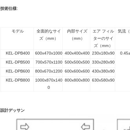
技術仕様:
モデル
全面的なサイ
内部サイズ
エア フィル
気流（
ズ（mm）
（mm）
ターのサイ
ズ（mm）
KEL-DPB400
600x470x1000
400x400x400
230x180x90
0.45
KEL-DPB500
700x570x1100
500x500x500
330x280x90
KEL-DPB600
800x670x1200
600x600x600
430x380x90
KEL-DPB800
1000x870x140
800x800x800
630x580x90
0
設計デッサン