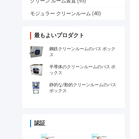
クリーン ルーム装置
(95)
モジュラー クリーンルーム
(40)
最もよいプロダクト
鋼鉄クリーンルームのパス ボック
ス
半導体のクリーンルームのパス ボ
ックス
静的な/動的クリーンルームのパス
ボックス
認証