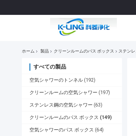
ホーム
製品
クリーンルームのパス ボックス
ステンレ
すべての製品
空気シャワーのトンネル
(192)
クリーンルームの空気シャワー
(197)
ステンレス鋼の空気シャワー
(63)
クリーンルームのパス ボックス
(149)
空気シャワーのパス ボックス
(64)