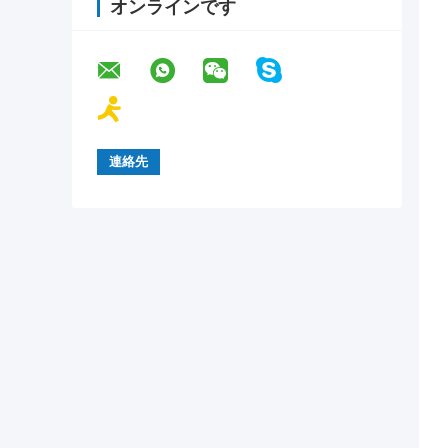
オンラインです