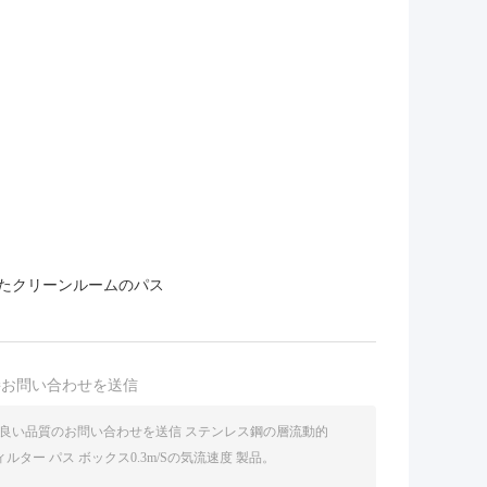
たクリーンルームのパス
接お問い合わせを送信