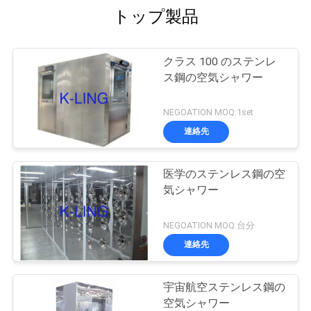
トップ製品
クラス 100 のステンレ
ス鋼の空気シャワー
NEGOATION MOQ:1set
連絡先
医学のステンレス鋼の空
気シャワー
NEGOATION MOQ:台分
連絡先
宇宙航空ステンレス鋼の
空気シャワー