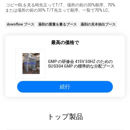
コピーBLを見る時先立ってT/T、場所の前の30%順序、70%
または場所の前の30% T/T先立って順序、一覧で70% LC。
downflow ブース
薬剤の重量を量るブース
薬剤の見本抽出ブース
最高の価格で
GMP の研修会 415V 50HZ のための
SUS304 GMP の標準的な分配ブース
続行
トップ製品